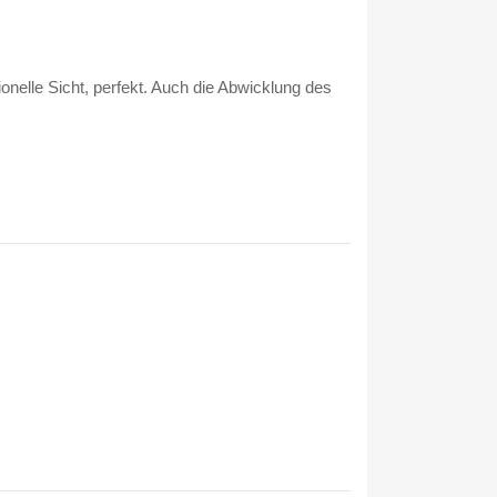
onelle Sicht, perfekt. Auch die Abwicklung des