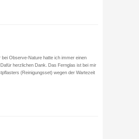
r bei Observe-Nature hatte ich immer einen
Dafür herzlichen Dank. Das Fernglas ist bei mir
pflasters (Reinigungsset) wegen der Wartezeit