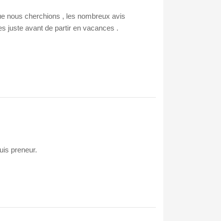
e que nous cherchions , les nombreux avis
s juste avant de partir en vacances .
uis preneur.