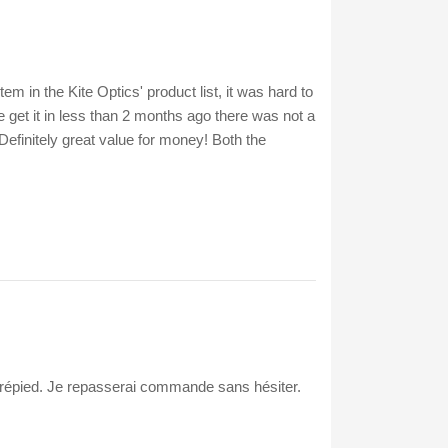
m in the Kite Optics' product list, it was hard to
get it in less than 2 months ago there was not a
Definitely great value for money! Both the
 trépied. Je repasserai commande sans hésiter.