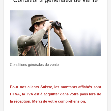
Conditions générales de vente
Pour nos clients Suisse, les montants affichés sont
HTVA, la TVA est à acquitter dans votre pays lors de
la réception. Merci de votre compréhension.