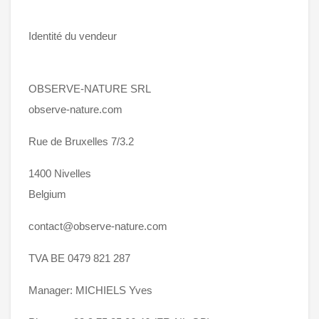
Identité du vendeur
OBSERVE-NATURE SRL
observe-nature.com
Rue de Bruxelles 7/3.2
1400 Nivelles
Belgium
contact@observe-nature.com
TVA BE 0479 821 287
Manager: MICHIELS Yves