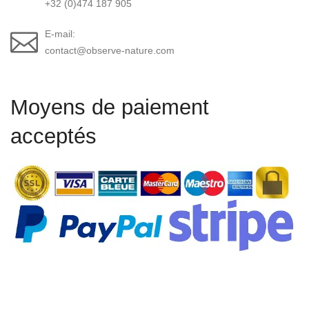
+32 (0)474 187 905
E-mail:
contact@observe-nature.com
Moyens de paiement
acceptés