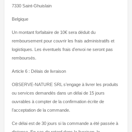
7330 Saint-Ghuislain
Belgique
Un montant forfaitaire de 10€ sera déduit du
remboursement pour couvrir les frais administratifs et
logistiques. Les éventuels frais d'envoi ne seront pas
remboursés.
Article 6 : Délais de livraison
OBSERVE-NATURE SRL s’engage à livrer les produits
ou services demandés dans un délai de 15 jours
ouvrables à compter de la confirmation écrite de
l’acceptation de la commande.
Ce délai est de 30 jours si la commande a été passée à
distance. En cas de retard dans la livraison, le