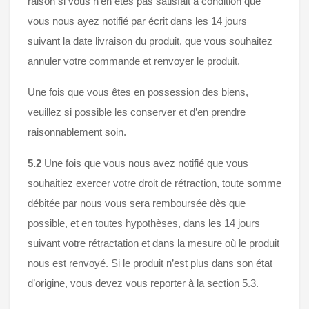
raison si vous n'en êtes pas satisfait à condition que
vous nous ayez notifié par écrit dans les 14 jours
suivant la date livraison du produit, que vous souhaitez
annuler votre commande et renvoyer le produit.
Une fois que vous êtes en possession des biens,
veuillez si possible les conserver et d’en prendre
raisonnablement soin.
5.2
Une fois que vous nous avez notifié que vous
souhaitiez exercer votre droit de rétraction, toute somme
débitée par nous vous sera remboursée dès que
possible, et en toutes hypothèses, dans les 14 jours
suivant votre rétractation et dans la mesure où le produit
nous est renvoyé. Si le produit n’est plus dans son état
d’origine, vous devez vous reporter à la section 5.3.