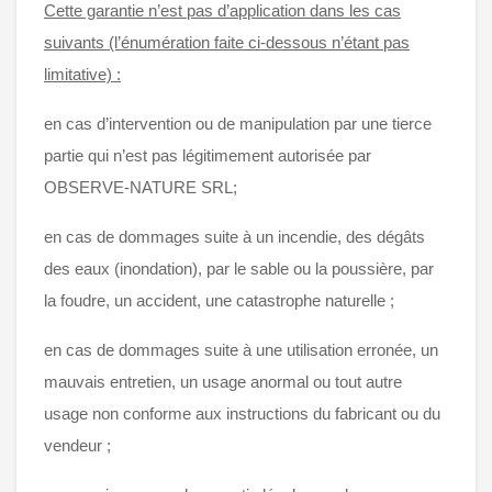
Cette garantie n’est pas d’application dans les cas
suivants (l’énumération faite ci-dessous n’étant pas
limitative) :
en cas d’intervention ou de manipulation par une tierce
partie qui n’est pas légitimement autorisée par
OBSERVE-NATURE SRL;
en cas de dommages suite à un incendie, des dégâts
des eaux (inondation), par le sable ou la poussière, par
la foudre, un accident, une catastrophe naturelle ;
en cas de dommages suite à une utilisation erronée, un
mauvais entretien, un usage anormal ou tout autre
usage non conforme aux instructions du fabricant ou du
vendeur ;