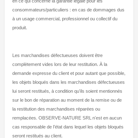
en ce qui concerne la garantie légale pour les
consommateurs/particuliers : en cas de dommages dus
à un usage commercial, professionnel ou collectif du
produit.
Les marchandises défectueuses doivent être
complètement vides lors de leur restitution. À la
demande expresse du client et pour autant que possible,
les objets bloqués dans les marchandises défectueuses
lui seront restitués, à condition qu’ils soient mentionnés
sur le bon de réparation au moment de la remise ou de
la restitution des marchandises réparées ou
remplacées. OBSERVE-NATURE SRL n'est en aucun
cas responsable de l’état dans lequel les objets bloqués
seront restitués au client.