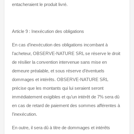
entacheraient le produit livré.
Article 9 : Inexécution des obligations
En cas d’inexécution des obligations incombant à
l’acheteur, OBSERVE-NATURE SRL se réserve le droit
de résilier la convention intervenue sans mise en
demeure préalable, et sous réserve d’éventuels
dommages et intérêts. OBSERVE-NATURE SRL
précise que les montants qui lui seraient seront
immédiatement exigibles et qu’un intérêt de 7% sera dû
en cas de retard de paiement des sommes afférentes à
l’inexécution.
En outre, il sera dû à titre de dommages et intérêts