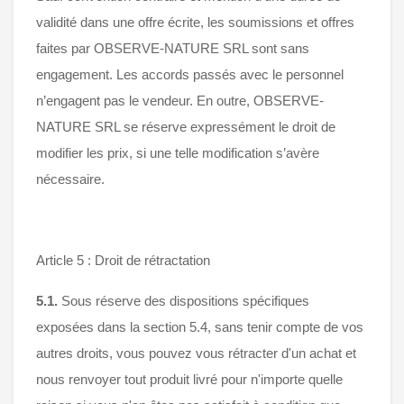
validité dans une offre écrite, les soumissions et offres
faites par OBSERVE-NATURE SRL sont sans
engagement. Les accords passés avec le personnel
n’engagent pas le vendeur. En outre, OBSERVE-
NATURE SRL se réserve expressément le droit de
modifier les prix, si une telle modification s’avère
nécessaire.
Article 5 : Droit de rétractation
5.1.
Sous réserve des dispositions spécifiques
exposées dans la section 5.4, sans tenir compte de vos
autres droits, vous pouvez vous rétracter d'un achat et
nous renvoyer tout produit livré pour n'importe quelle