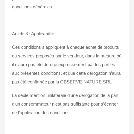
conditions générales.
Article 3 : Applicabilité
Ces conditions s’appliquent à chaque achat de produits
ou services proposés par le vendeur, dans la mesure où
il n’aura pas été dérogé expressément par les parties
aux présentes conditions, et que cette dérogation n’aura
pas été confirmée par la OBSERVE-NATURE SRL
La seule mention unilatérale d’une dérogation de la part
d’un consommateur n’est pas suffisante pour s’écarter
de l’application des conditions.