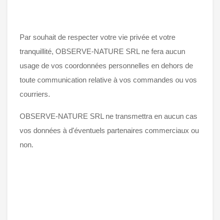
Par souhait de respecter votre vie privée et votre
tranquillité, OBSERVE-NATURE SRL ne fera aucun
usage de vos coordonnées personnelles en dehors de
toute communication relative à vos commandes ou vos
courriers.
OBSERVE-NATURE SRL ne transmettra en aucun cas
vos données à d'éventuels partenaires commerciaux ou
non.