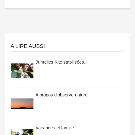
A LIRE AUSSI
Jumelles Kite stabilisées...
A propos d'observe-nature
Vacances et famille