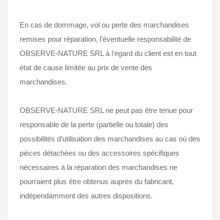
En cas de dommage, vol ou perte des marchandises
remises pour réparation, l’éventuelle responsabilité de
OBSERVE-NATURE SRL à l’égard du client est en tout
état de cause limitée au prix de vente des
marchandises.
OBSERVE-NATURE SRL ne peut pas être tenue pour
responsable de la perte (partielle ou totale) des
possibilités d’utilisation des marchandises au cas où des
pièces détachées ou des accessoires spécifiques
nécessaires à la réparation des marchandises ne
pourraient plus être obtenus auprès du fabricant,
indépendamment des autres dispositions.