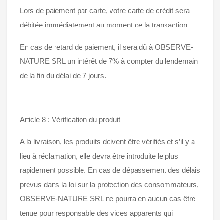
Lors de paiement par carte, votre carte de crédit sera
débitée immédiatement au moment de la transaction.
En cas de retard de paiement, il sera dû à OBSERVE-
NATURE SRL un intérêt de 7% à compter du lendemain
de la fin du délai de 7 jours.
Article 8 : Vérification du produit
A la livraison, les produits doivent être vérifiés et s’il y a
lieu à réclamation, elle devra être introduite le plus
rapidement possible. En cas de dépassement des délais
prévus dans la loi sur la protection des consommateurs,
OBSERVE-NATURE SRL ne pourra en aucun cas être
tenue pour responsable des vices apparents qui