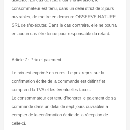
consommateur est tenu, dans un délai strict de 3 jours
ouvrables, de mettre en demeure OBSERVE-NATURE
SRL de s’exécuter. Dans le cas contraire, elle ne pourra
en aucun cas être tenue pour responsable du retard.
Article 7 : Prix et paiement
Le prix est exprimé en euros. Le prix repris sur la
confirmation écrite de la commande est définitif et
comprend la TVA et les éventuelles taxes.
Le consommateur est tenu d’honorer le paiement de sa
commande dans un délai de sept jours ouvrables à
compter de la confirmation écrite de la réception de
celle-ci.