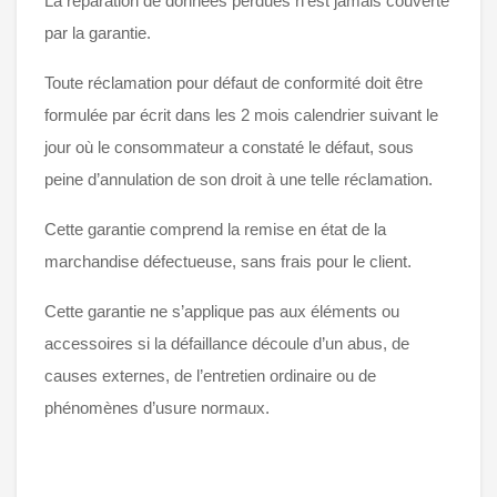
La réparation de données perdues n’est jamais couverte
par la garantie.
Toute réclamation pour défaut de conformité doit être
formulée par écrit dans les 2 mois calendrier suivant le
jour où le consommateur a constaté le défaut, sous
peine d’annulation de son droit à une telle réclamation.
Cette garantie comprend la remise en état de la
marchandise défectueuse, sans frais pour le client.
Cette garantie ne s’applique pas aux éléments ou
accessoires si la défaillance découle d’un abus, de
causes externes, de l’entretien ordinaire ou de
phénomènes d’usure normaux.