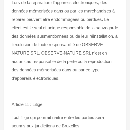
Lors de la réparation d’appareils électroniques, des
données mémorisées dans ou par les marchandises à
réparer peuvent être endommagées ou perdues. Le
client est le seul et unique responsable de la sauvegarde
des données susmentionnées ou de leur réinstallation, à
l’exclusion de toute responsabilité de OBSERVE-
NATURE SRL. OBSERVE-NATURE SRL n’est en
aucun cas responsable de la perte ou la reproduction
des données mémorisées dans ou par ce type
d’appareils électroniques.
Article 11 : Litige
Tout litige qui pourrait naître entre les parties sera
soumis aux juridictions de Bruxelles.