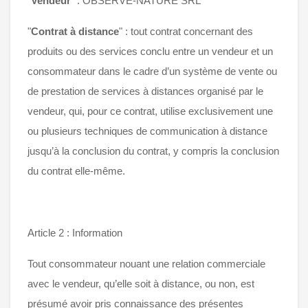
"
Vendeur
" : OBSERVE-NATURE SRL
"
Contrat à distance
" : tout contrat concernant des
produits ou des services conclu entre un vendeur et un
consommateur dans le cadre d’un système de vente ou
de prestation de services à distances organisé par le
vendeur, qui, pour ce contrat, utilise exclusivement une
ou plusieurs techniques de communication à distance
jusqu’à la conclusion du contrat, y compris la conclusion
du contrat elle-même.
Article 2 : Information
Tout consommateur nouant une relation commerciale
avec le vendeur, qu’elle soit à distance, ou non, est
présumé avoir pris connaissance des présentes