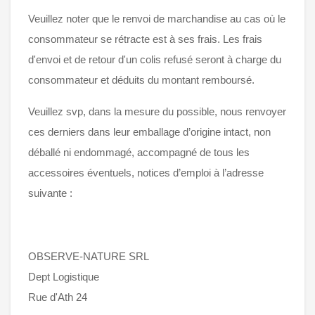
Veuillez noter que le renvoi de marchandise au cas où le
consommateur se rétracte est à ses frais. Les frais
d'envoi et de retour d'un colis refusé seront à charge du
consommateur et déduits du montant remboursé.
Veuillez svp, dans la mesure du possible, nous renvoyer
ces derniers dans leur emballage d’origine intact, non
déballé ni endommagé, accompagné de tous les
accessoires éventuels, notices d’emploi à l’adresse
suivante :
OBSERVE-NATURE SRL
Dept Logistique
Rue d'Ath 24