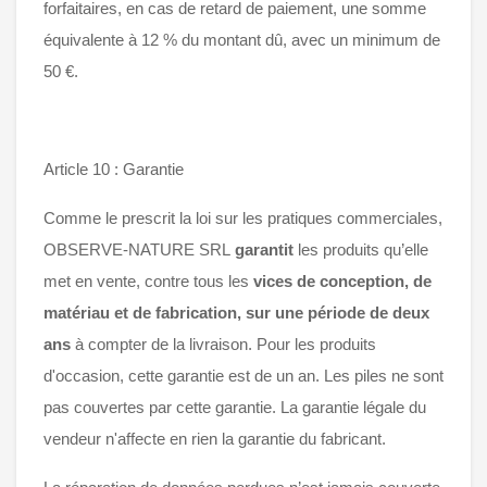
forfaitaires, en cas de retard de paiement, une somme
équivalente à 12 % du montant dû, avec un minimum de
50 €.
Article 10 : Garantie
Comme le prescrit la loi sur les pratiques commerciales,
OBSERVE-NATURE SRL
garantit
les produits qu’elle
met en vente, contre tous les
vices de conception, de
matériau et de fabrication, sur une période de deux
ans
à compter de la livraison. Pour les produits
d'occasion, cette garantie est de un an. Les piles ne sont
pas couvertes par cette garantie. La garantie légale du
vendeur n'affecte en rien la garantie du fabricant.