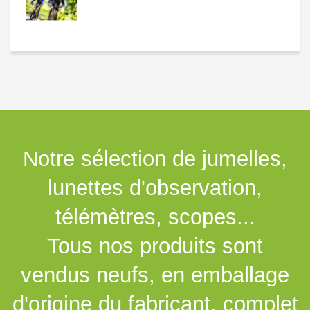
Notre sélection de jumelles,
lunettes d'observation,
télémètres, scopes...
Tous nos produits sont
vendus neufs, en emballage
d'origine du fabricant, complet