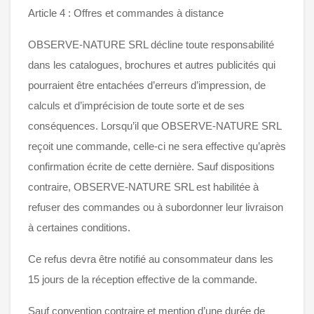
Article 4 : Offres et commandes à distance
OBSERVE-NATURE SRL décline toute responsabilité
dans les catalogues, brochures et autres publicités qui
pourraient être entachées d’erreurs d’impression, de
calculs et d’imprécision de toute sorte et de ses
conséquences. Lorsqu’il que OBSERVE-NATURE SRL
reçoit une commande, celle-ci ne sera effective qu’après
confirmation écrite de cette dernière. Sauf dispositions
contraire, OBSERVE-NATURE SRL est habilitée à
refuser des commandes ou à subordonner leur livraison
à certaines conditions.
Ce refus devra être notifié au consommateur dans les
15 jours de la réception effective de la commande.
Sauf convention contraire et mention d’une durée de