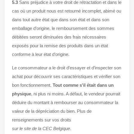
5.3
Sans préjudice à votre droit de rétractation et dans le
cas où un produit nous est retourné incomplet, abimé ou
dans tout autre état que dans son état et dans son
emballage d’origine, le remboursement des sommes
débitées seront diminuées des frais nécessaires
exposés pour la remise des produits dans un état
conforme à leur état d’origine.
Le consommateur a le droit d’essayer et d’inspecter son
achat pour découvrir ses caractéristiques et vérifier son
bon fonctionnement.
Tout comme s'il était dans un
physique
, ni plus ni moins. A défaut, le vendeur pourrait
déduire du montant à rembourser au consommateur la
valeur de la dépréciation du bien. Plus de
renseignements sur vos droits
sur le site de la CEC Belgique
.