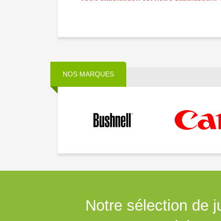
NOS MARQUES
Notre sélection de j