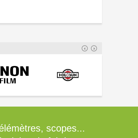
télémètres, scopes...