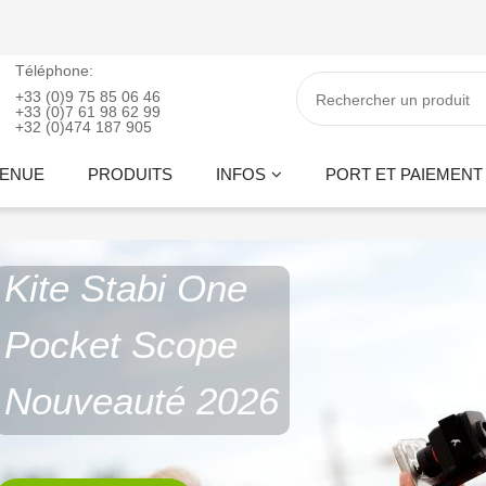
Téléphone:
+33 (0)9 75 85 06 46
+33 (0)7 61 98 62 99
+32 (0)474 187 905
VENUE
PRODUITS
INFOS
PORT ET PAIEMENT
Kite Stabi One
Pocket Scope
Nouveauté 2026