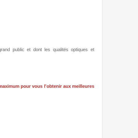
and public et dont les qualités optiques et
 maximum pour vous l'obtenir aux meilleures
.