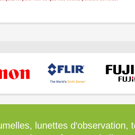
umelles, lunettes d'observation, 