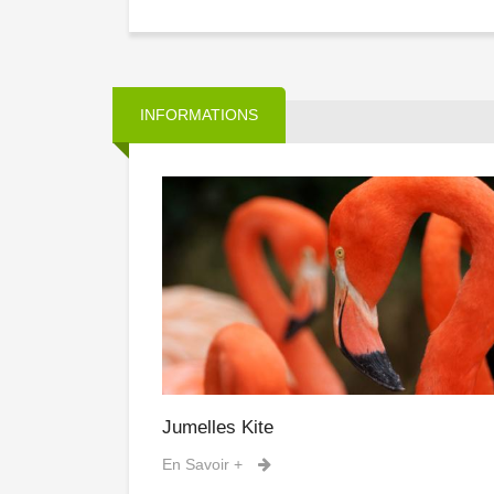
INFORMATIONS
Jumelles Kite
En Savoir +