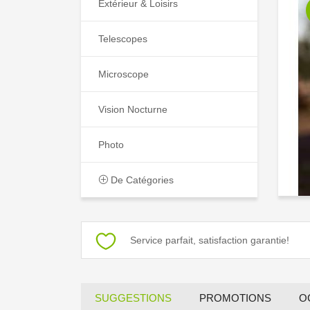
Extérieur & Loisirs
Telescopes
Microscope
Vision Nocturne
Photo
De Catégories
Service parfait, satisfaction garantie!
SUGGESTIONS
PROMOTIONS
O