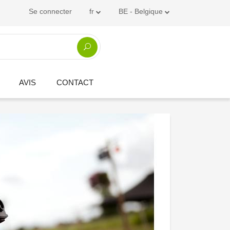
Se connecter
fr
BE - Belgique
AVIS
CONTACT