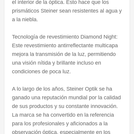
el interior de la óptica. Esto hace que los
prismáticos Steiner sean resistentes al agua y
a la niebla.
Tecnología de revestimiento Diamond Night:
Este revestimiento antirreflectante multicapa
mejora la transmisión de la luz, permitiendo
una visión nítida y brillante incluso en
condiciones de poca luz.
A lo largo de los años, Steiner Optik se ha
ganado una reputación mundial por la calidad
de sus productos y su constante innovación.
La marca se ha convertido en la referencia
para los profesionales y aficionados a la
observación óptica, especialmente en los