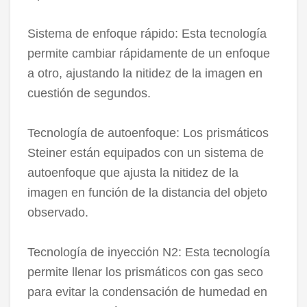
Sistema de enfoque rápido: Esta tecnología
permite cambiar rápidamente de un enfoque
a otro, ajustando la nitidez de la imagen en
cuestión de segundos.
Tecnología de autoenfoque: Los prismáticos
Steiner están equipados con un sistema de
autoenfoque que ajusta la nitidez de la
imagen en función de la distancia del objeto
observado.
Tecnología de inyección N2: Esta tecnología
permite llenar los prismáticos con gas seco
para evitar la condensación de humedad en