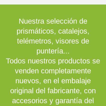
Nuestra selección de
prismáticos, catalejos,
telémetros, visores de
puntería...
Todos nuestros productos se
venden completamente
nuevos, en el embalaje
original del fabricante, con
accesorios y garantía del