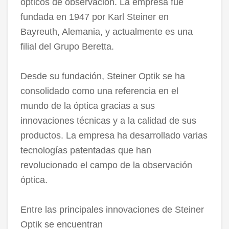
ópticos de observación. La empresa fue
fundada en 1947 por Karl Steiner en
Bayreuth, Alemania, y actualmente es una
filial del Grupo Beretta.
Desde su fundación, Steiner Optik se ha
consolidado como una referencia en el
mundo de la óptica gracias a sus
innovaciones técnicas y a la calidad de sus
productos. La empresa ha desarrollado varias
tecnologías patentadas que han
revolucionado el campo de la observación
óptica.
Entre las principales innovaciones de Steiner
Optik se encuentran