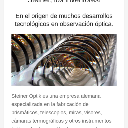
En el origen de muchos desarrollos
tecnológicos en observación óptica.
Steiner Optik es una empresa alemana
especializada en la fabricación de
prismáticos, telescopios, miras, visores,
cámaras termográficas y otros instrumentos