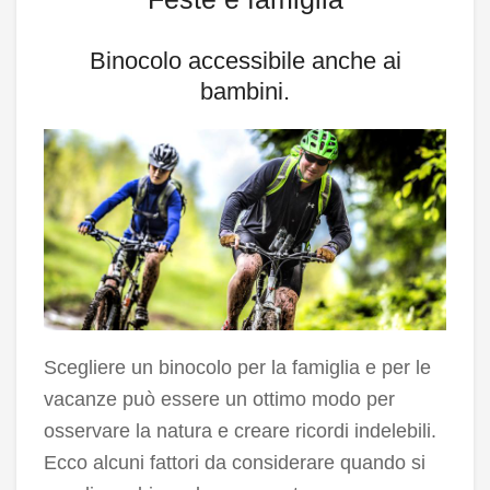
Binocolo accessibile anche ai
bambini.
Scegliere un binocolo per la famiglia e per le
vacanze può essere un ottimo modo per
osservare la natura e creare ricordi indelebili.
Ecco alcuni fattori da considerare quando si