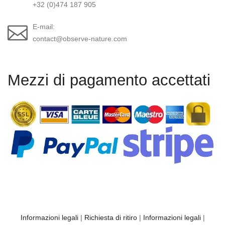
+32 (0)474 187 905
E-mail:
contact@observe-nature.com
Mezzi di pagamento accettati
Informazioni legali
|
Richiesta di ritiro
|
Informazioni legali
|