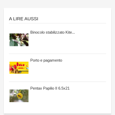
A LIRE AUSSI
Binocolo stabilizzato Kite...
Porto e pagamento
Pentax Papilio II 6.5x21