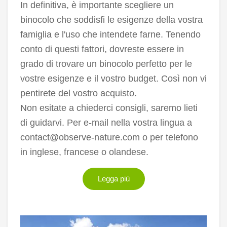
In definitiva, è importante scegliere un
binocolo che soddisfi le esigenze della vostra
famiglia e l'uso che intendete farne. Tenendo
conto di questi fattori, dovreste essere in
grado di trovare un binocolo perfetto per le
vostre esigenze e il vostro budget. Così non vi
pentirete del vostro acquisto.
Non esitate a chiederci consigli, saremo lieti
di guidarvi. Per e-mail nella vostra lingua a
contact@observe-nature.com o per telefono
in inglese, francese o olandese.
Legga più