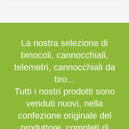
La nostra selezione di
binocoli, cannocchiali,
telemetri, cannocchiali da
tiro...
Tutti i nostri prodotti sono
venduti nuovi, nella
confezione originale del
produttore, completi di