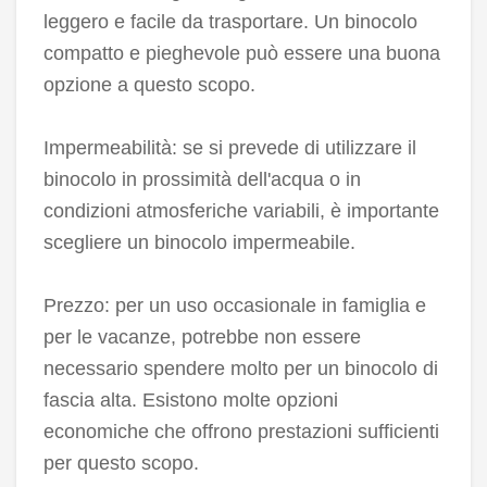
leggero e facile da trasportare. Un binocolo
compatto e pieghevole può essere una buona
opzione a questo scopo.
Impermeabilità: se si prevede di utilizzare il
binocolo in prossimità dell'acqua o in
condizioni atmosferiche variabili, è importante
scegliere un binocolo impermeabile.
Prezzo: per un uso occasionale in famiglia e
per le vacanze, potrebbe non essere
necessario spendere molto per un binocolo di
fascia alta. Esistono molte opzioni
economiche che offrono prestazioni sufficienti
per questo scopo.