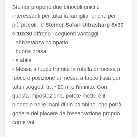
Steiner propone due binocoli unici e
interessanti per tutta la famiglia, anche per i
più piccoli: lo
Steiner Safari Ultrasharp 8x30
e 10x30
offrono i seguenti vantaggi
- abbastanza compatto
- buona presa
- stabile
- Messa a fuoco tramite la rotella di messa a
fuoco o posizione di messa a fuoco fissa per
tutti i soggetti tra ~20 m e l'infinito. Con
questa impostazione, potete mettere il
binocolo nelle mani di un bambino, che potrà
godere del piacere dell'osservazione proprio
come voi.