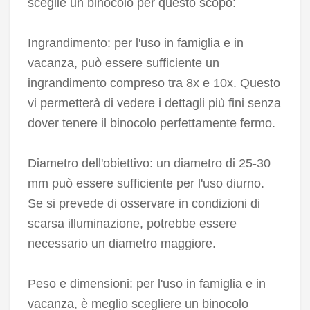
sceglie un binocolo per questo scopo:
Ingrandimento: per l'uso in famiglia e in
vacanza, può essere sufficiente un
ingrandimento compreso tra 8x e 10x. Questo
vi permetterà di vedere i dettagli più fini senza
dover tenere il binocolo perfettamente fermo.
Diametro dell'obiettivo: un diametro di 25-30
mm può essere sufficiente per l'uso diurno.
Se si prevede di osservare in condizioni di
scarsa illuminazione, potrebbe essere
necessario un diametro maggiore.
Peso e dimensioni: per l'uso in famiglia e in
vacanza, è meglio scegliere un binocolo